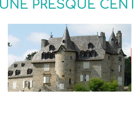
 UNE PRESQUE CEN