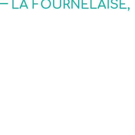
LA FOURNELAISE,