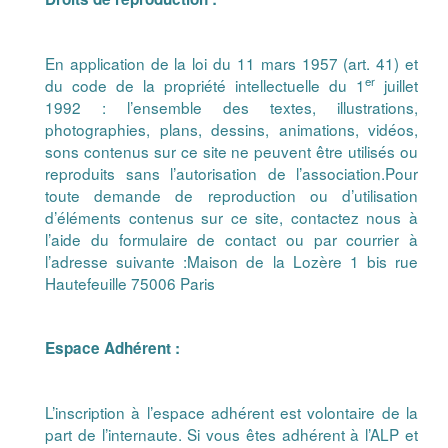
En application de la loi du 11 mars 1957 (art. 41) et
er
du code de la propriété intellectuelle du 1
juillet
1992 : l’ensemble des textes, illustrations,
photographies, plans, dessins, animations, vidéos,
sons contenus sur ce site ne peuvent être utilisés ou
reproduits sans l’autorisation de l’association.Pour
toute demande de reproduction ou d’utilisation
d’éléments contenus sur ce site, contactez nous à
l’aide du formulaire de contact ou par courrier à
l’adresse suivante :Maison de la Lozère 1 bis rue
Hautefeuille 75006 Paris
Espace Adhérent :
L’inscription à l’espace adhérent est volontaire de la
part de l’internaute. Si vous êtes adhérent à l’ALP et