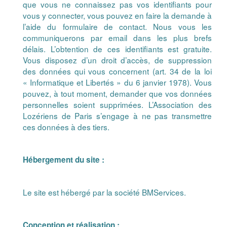
que vous ne connaissez pas vos identifiants pour
vous y connecter, vous pouvez en faire la demande à
l’aide du formulaire de contact. Nous vous les
communiquerons par email dans les plus brefs
délais. L’obtention de ces identifiants est gratuite.
Vous disposez d’un droit d’accès, de suppression
des données qui vous concernent (art. 34 de la loi
« Informatique et Libertés » du 6 janvier 1978). Vous
pouvez, à tout moment, demander que vos données
personnelles soient supprimées. L’Association des
Lozériens de Paris s’engage à ne pas transmettre
ces données à des tiers.
Hébergement du site :
Le site est hébergé par la société BMServices.
Conception et réalisation :