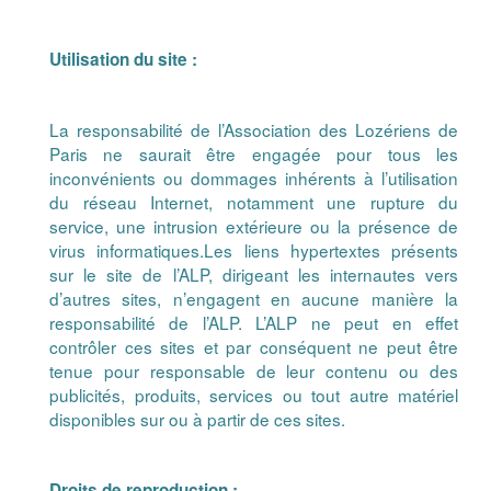
Utilisation du site :
La responsabilité de l’Association des Lozériens de
Paris ne saurait être engagée pour tous les
inconvénients ou dommages inhérents à l’utilisation
du réseau Internet, notamment une rupture du
service, une intrusion extérieure ou la présence de
virus informatiques.Les liens hypertextes présents
sur le site de l’ALP, dirigeant les internautes vers
d’autres sites, n’engagent en aucune manière la
responsabilité de l’ALP. L’ALP ne peut en effet
contrôler ces sites et par conséquent ne peut être
tenue pour responsable de leur contenu ou des
publicités, produits, services ou tout autre matériel
disponibles sur ou à partir de ces sites.
Droits de reproduction :