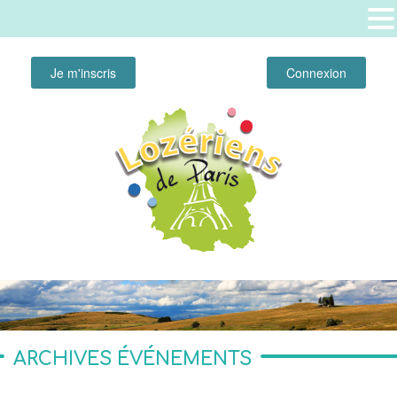
Je m'inscris
Connexion
ARCHIVES ÉVÉNEMENTS