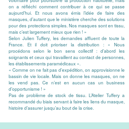
volontaire pour poursuivre la production habituelle, mais
on a réfléchi comment contribuer à ce qui se passe
aujourd’hui. Et nous avons émis l’idée de faire des
masques, d’autant que le ministère cherche des solutions
pour des protections simples. Nos masques sont en tissu,
mais c’est largement mieux que rien ! »
Selon Julien Tuffery, les demandes affluent de toute la
France. Et il doit prioriser la distribution : « Nous
procédons selon le bon sens collectif : d’abord les
soignants et ceux qui travaillent au contact de personnes,
les établissements paramédicaux ».
« Comme on ne fait pas d’expédition, on approvisionne le
bassin de vie locale. Mais on donne les masques, on ne
les vend pas. Ce n’est en aucun cas un business
d’opportunisme ! »
Pas de problème de stock de tissu. L’Atelier Tuffery a
recommandé du biais servant à faire les liens du masque,
histoire d’assurer jusqu’au bout de la crise.