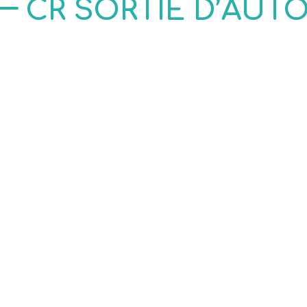
CR SORTIE D’AUT