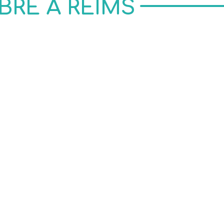
BRE À REIMS