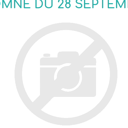
OMNE DU 28 SEPTEM