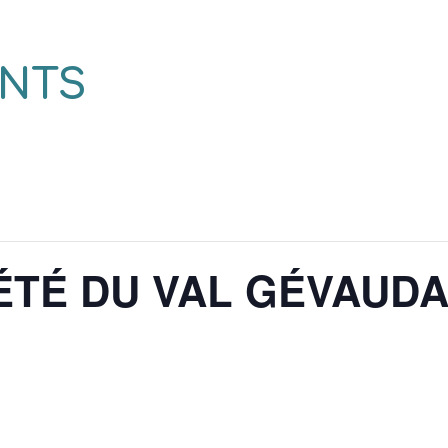
NTS
ÉTÉ DU VAL GÉVAUDA