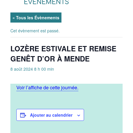
ÉVÈNEMENTS
« Tous les Évènements
Cet évènement est passé.
LOZÈRE ESTIVALE ET REMISE
GENÊT D’OR À MENDE
8 août 2024 8 h 00 min
Voir l’affiche de cette journée.
Ajouter au calendrier