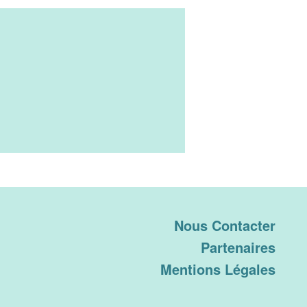
Nous Contacter
Partenaires
Mentions Légales