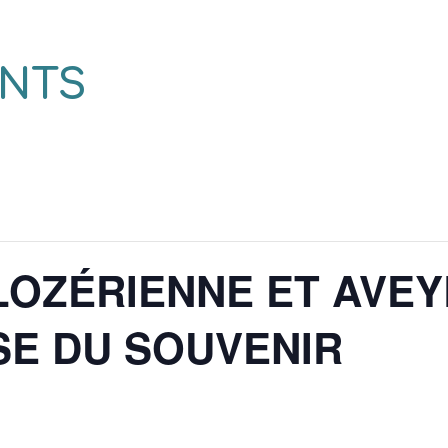
NTS
LOZÉRIENNE ET AVE
SE DU SOUVENIR