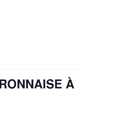
YRONNAISE À