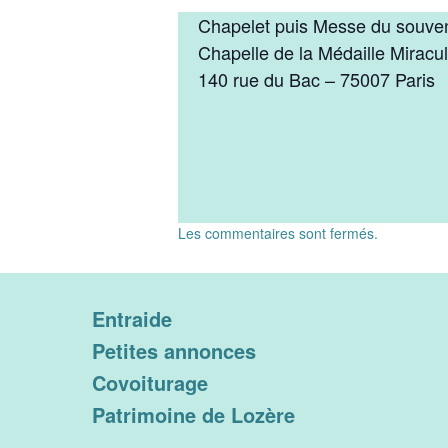
Chapelet puis Messe du souven
Chapelle de la Médaille Miracu
140 rue du Bac – 75007 Paris
Les commentaires sont fermés.
Entraide
Petites annonces
Covoiturage
Patrimoine de Lozère