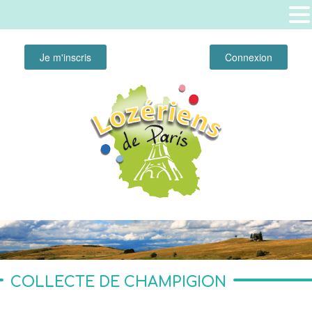
Je m'inscris
Connexion
COLLECTE DE CHAMPIGION