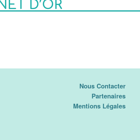
NÊT D’OR
Nous Contacter
Partenaires
Mentions Légales