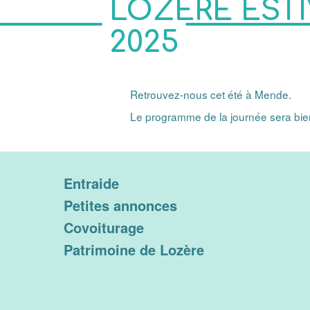
LOZÈRE ESTI
2025
Retrouvez-nous cet été à Mende.
Le programme de la journée sera bien
Entraide
Petites annonces
Covoiturage
Patrimoine de Lozère