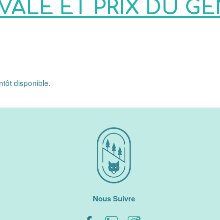
VALE ET PRIX DU GE
tôt disponible.
Nous Suivre