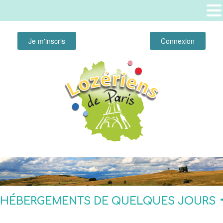
Je m'inscris
Connexion
HÉBERGEMENTS DE QUELQUES JOURS