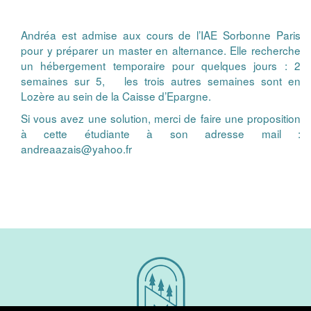
Andréa est admise aux cours de l’IAE Sorbonne Paris
pour y préparer un master en alternance. Elle recherche
un hébergement temporaire pour quelques jours : 2
semaines sur 5, les trois autres semaines sont en
Lozère au sein de la Caisse d’Epargne.
Si vous avez une solution, merci de faire une proposition
à cette étudiante à son adresse mail :
andreaazais@yahoo.fr