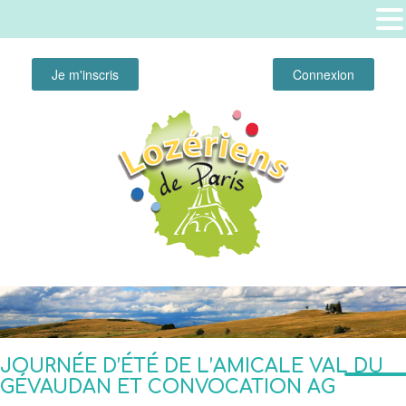
Je m'inscris
Connexion
JOURNÉE D’ÉTÉ DE L’AMICALE VAL DU
GÉVAUDAN ET CONVOCATION AG