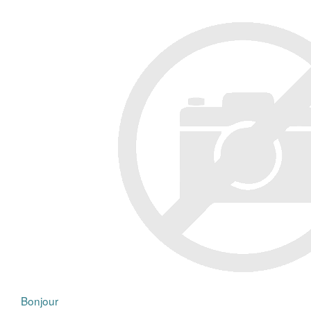
Bonjour