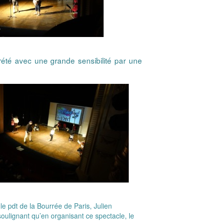
rété avec une grande sensibilité par une
 le pdt de la Bourrée de Paris, Julien
ulignant qu’en organisant ce spectacle, le