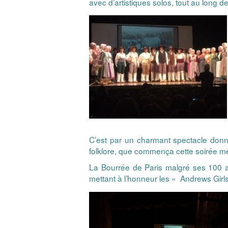
avec d’artistiques solos, tout au long de
C’est par un charmant spectacle donné
folklore, que commença cette soirée 
La Bourrée de Paris malgré ses 100 
mettant à l’honneur les « Andrews Girl