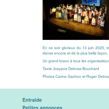
En ce soir glorieux du 13 juin 2025, 
danse encore et de la plus belle façon,
Un grand bravo à tous les organisateurs
Texte Josyane Delmas-Bouchard
Photos Carine Gachon et Roger Delma
Entraide
Petites annonces