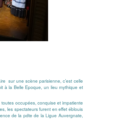
ire sur une scène parisienne, c’est celle
it à la Belle Epoque, un lieu mythique et
s toutes occupées, conquise et impatiente
s, les spectateurs furent en effet éblouis
sence de la pdte de la Ligue Auvergnate,