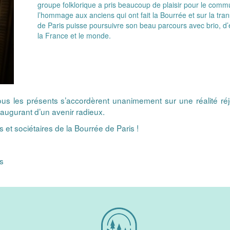
groupe folklorique a pris beaucoup de plaisir pour le commun
l’hommage aux anciens qui ont fait la Bourrée et sur la tra
de Paris puisse poursuivre son beau parcours avec brio, d’
la France et le monde.
tous les présents s’accordèrent unanimement sur une réalité réj
 augurant d’un avenir radieux.
 et sociétaires de la Bourrée de Paris !
s