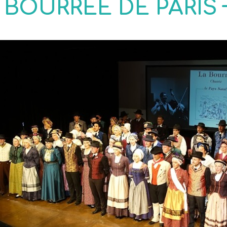
A BOURRÉE DE PARIS