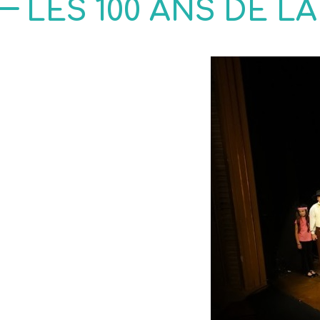
LES 100 ANS DE L