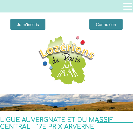
Je m'inscris
Connexion
LIGUE AUVERGNATE ET DU MASSIF
CENTRAL – 17E PRIX ARVERNE