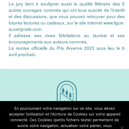
Le jury tient à souligner aussi la qualité littéraire des 5
autres ouvrages nommés qui ont tous suscité de l’intérêt
et des discussions, que vous pouvez retrouver pour des
futures lectures ou cadeaux, sur le site internet www.ligue-
auvergnate.com.
Il adresse ses vives félicitations au lauréat et ses
encouragements aux auteurs nommés.
La remise officielle du Prix Arverne 2023 aura lieu le 6
avril prochain.
En poursuivant votre navigation sur ce site, vous devez
accepter l’utilisation et l'écriture de Cookies sur votre appareil
connecté. Ces Cookies (petits fichiers texte) permettent de
Nous Suivre
suivre votre navigation, actualiser votre panier, vous