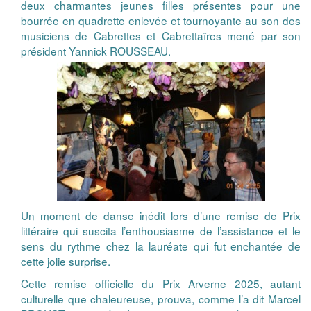
deux charmantes jeunes filles présentes pour une
bourrée en quadrette enlevée et tournoyante au son des
musiciens de Cabrettes et Cabrettaïres mené par son
président Yannick ROUSSEAU.
Un moment de danse inédit lors d’une remise de Prix
littéraire qui suscita l’enthousiasme de l’assistance et le
sens du rythme chez la lauréate qui fut enchantée de
cette jolie surprise.
Cette remise officielle du Prix Arverne 2025, autant
culturelle que chaleureuse, prouva, comme l’a dit Marcel