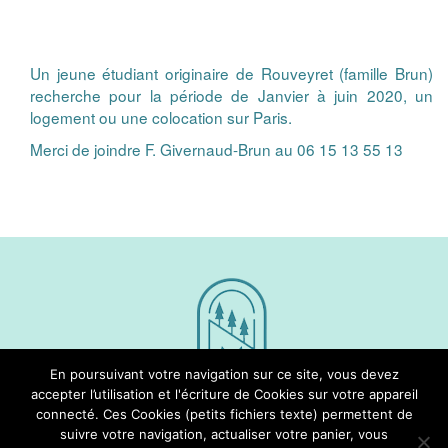
Un jeune étudiant originaire de Rouveyret (famille Brun)
recherche pour la période de Janvier à juin 2020, un
logement ou une colocation sur Paris.
Merci de joindre F. Givernaud-Brun au 06 15 13 55 13
En poursuivant votre navigation sur ce site, vous devez
accepter l’utilisation et l'écriture de Cookies sur votre appareil
connecté. Ces Cookies (petits fichiers texte) permettent de
Nous Suivre
suivre votre navigation, actualiser votre panier, vous