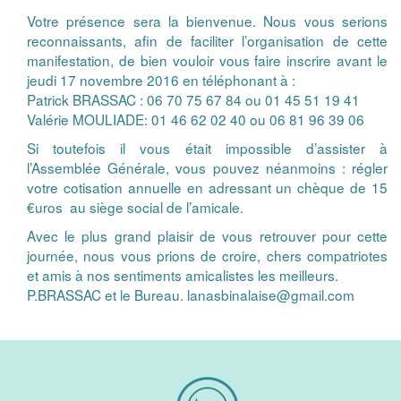
Votre présence sera la bienvenue. Nous vous serions
reconnaissants, afin de faciliter l’organisation de cette
manifestation, de bien vouloir vous faire inscrire avant le
jeudi 17 novembre 2016 en téléphonant à :
Patrick BRASSAC : 06 70 75 67 84 ou 01 45 51 19 41
Valérie MOULIADE: 01 46 62 02 40 ou 06 81 96 39 06
Si toutefois il vous était impossible d’assister à
l’Assemblée Générale, vous pouvez néanmoins : régler
votre cotisation annuelle en adressant un chèque de 15
€uros au siège social de l’amicale.
Avec le plus grand plaisir de vous retrouver pour cette
journée, nous vous prions de croire, chers compatriotes
et amis à nos sentiments amicalistes les meilleurs.
P.BRASSAC et le Bureau. lanasbinalaise@gmail.com