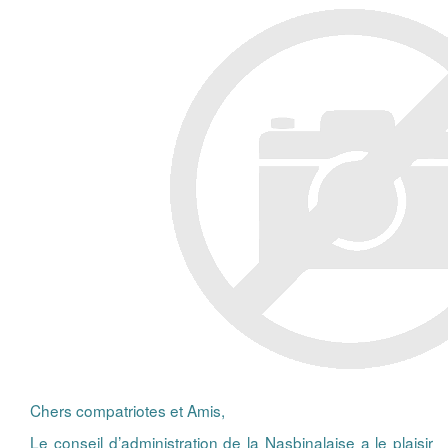
Chers compatriotes et Amis,
Le conseil d’administration de la Nasbinalaise a le plaisir