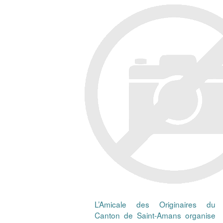
L’Amicale des Originaires du
Canton de Saint-Amans organise