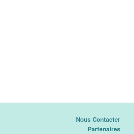
Nous Contacter
Partenaires