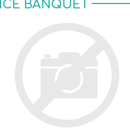
NCE BANQUET