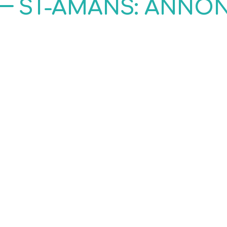
ST-AMANS: ANNO