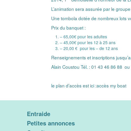
L’animation sera assurée par le groupe
Une tombola dotée de nombreux lots v
Prix du banquet :
– 65,00€ pour les adultes
– 45,00€ pour les 12 à 25 ans
– 20,00 € pour les – de 12 ans
Renseignements et inscriptions jusqu’
Alain Coustou Tél. : 01 43 46 86 88 ou
le plan d’accès est ici :
accès my boat
Entraide
Petites annonces