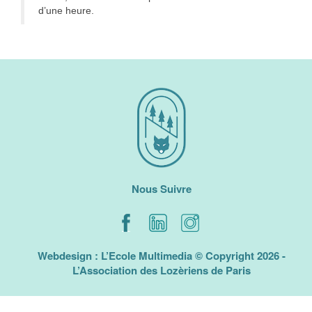
d’une heure.
Nous Suivre
Webdesign : L’Ecole Multimedia © Copyright 2026 -
L’Association des Lozèriens de Paris