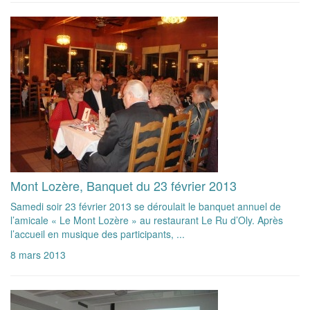
Mont Lozère, Banquet du 23 février 2013
Samedi soir 23 février 2013 se déroulait le banquet annuel de
l’amicale « Le Mont Lozère » au restaurant Le Ru d’Oly. Après
l’accueil en musique des participants, ...
8 mars 2013