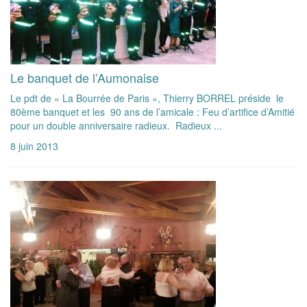
Le banquet de l’Aumonaise
Le pdt de « La Bourrée de Paris », Thierry BORREL préside le
80ème banquet et les 90 ans de l’amicale : Feu d’artifice d’Amitié
pour un double anniversaire radieux. Radieux ...
8 juin 2013