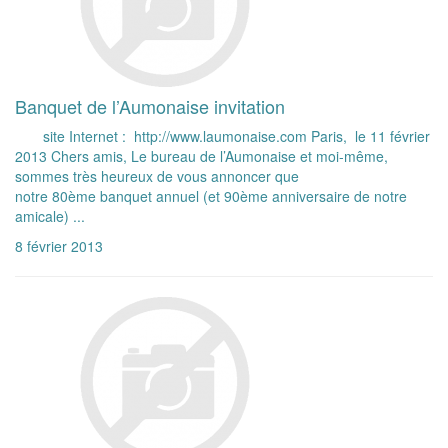
Banquet de l’Aumonaise invitation
site Internet : http://www.laumonaise.com Paris, le 11 février
2013 Chers amis, Le bureau de l’Aumonaise et moi-même,
sommes très heureux de vous annoncer que
notre 80ème banquet annuel (et 90ème anniversaire de notre
amicale) ...
8 février 2013