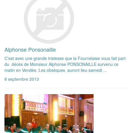
Alphonse Ponsonaille
C’est avec une grande tristesse que la Fournelaise vous fait part
du décès de Monsieur Alphonse PONSONAILLE survenu ce
matin en Vendée. Les obsèques auront lieu samedi ...
8 septembre 2013