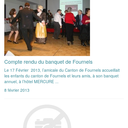
Compte rendu du banquet de Fournels
Le 17 Février 2013, l’amicale du Canton de Fournels accueillait
les enfants du canton de Fournels et leurs amis, à son banquet
annuel, à l’hôtel MERCURE ...
8 février 2013