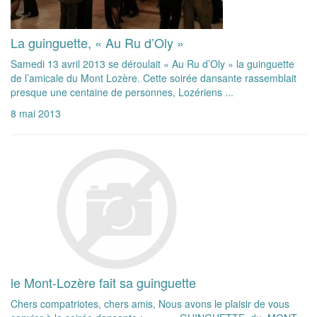
La guinguette, « Au Ru d’Oly »
Samedi 13 avril 2013 se déroulait « Au Ru d’Oly » la guinguette
de l’amicale du Mont Lozère. Cette soirée dansante rassemblait
presque une centaine de personnes, Lozériens ...
8 mai 2013
le Mont-Lozère fait sa guinguette
Chers compatriotes, chers amis, Nous avons le plaisir de vous