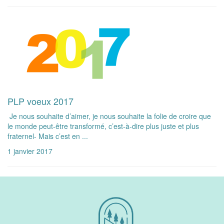
PLP voeux 2017
Je nous souhaite d’aimer, je nous souhaite la folie de croire que
le monde peut-être transformé, c’est-à-dire plus juste et plus
fraternel- Mais c’est en ...
1 janvier 2017