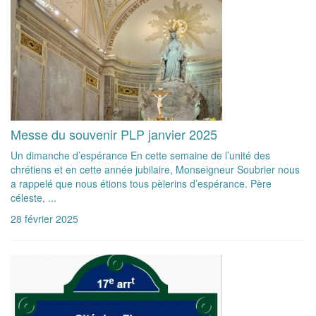
Messe du souvenir PLP janvier 2025
Un dimanche d’espérance En cette semaine de l’unité des
chrétiens et en cette année jubilaire, Monseigneur Soubrier nous
a rappelé que nous étions tous pèlerins d’espérance. Père
céleste, ...
28 février 2025