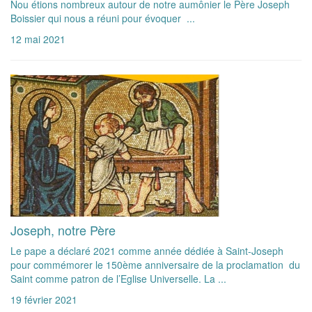
Nou étions nombreux autour de notre aumônier le Père Joseph
Boissier qui nous a réuni pour évoquer ...
12 mai 2021
Joseph, notre Père
Le pape a déclaré 2021 comme année dédiée à Saint-Joseph
pour commémorer le 150ème anniversaire de la proclamation du
Saint comme patron de l’Eglise Universelle. La ...
19 février 2021