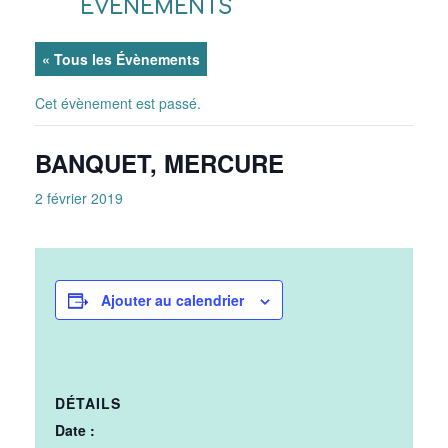
ÉVÈNEMENTS
« Tous les Évènements
Cet évènement est passé.
BANQUET, MERCURE
2 février 2019
Ajouter au calendrier
DÉTAILS
Date :