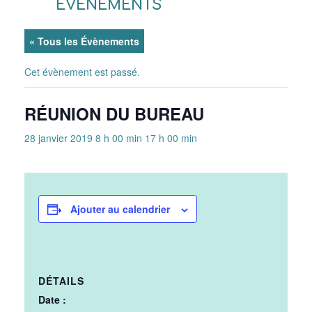
ÉVÈNEMENTS
« Tous les Évènements
Cet évènement est passé.
RÉUNION DU BUREAU
28 janvier 2019 8 h 00 min
17 h 00 min
Ajouter au calendrier
DÉTAILS
Date :