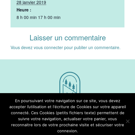
28 janvier 2019
Heure :
8 h 00 min 17 h 00 min
Laisser un commentaire
Vous devez
vous connecter
pour publier un commentaire.
En poursuivant votre navigation sur ce site, vous devez
accepter l’utilisation et l'écriture de Cookies sur votre appareil
connecté. Ces Cookies (petits fichiers texte) permettent de
Nous Suivre
suivre votre navigation, actualiser votre panier, vous
reconnaitre lors de votre prochaine visite et sécuriser votre
connexion.