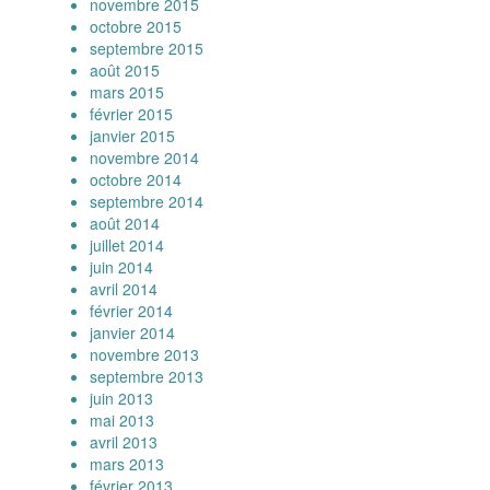
novembre 2015
octobre 2015
septembre 2015
août 2015
mars 2015
février 2015
janvier 2015
novembre 2014
octobre 2014
septembre 2014
août 2014
juillet 2014
juin 2014
avril 2014
février 2014
janvier 2014
novembre 2013
septembre 2013
juin 2013
mai 2013
avril 2013
mars 2013
février 2013