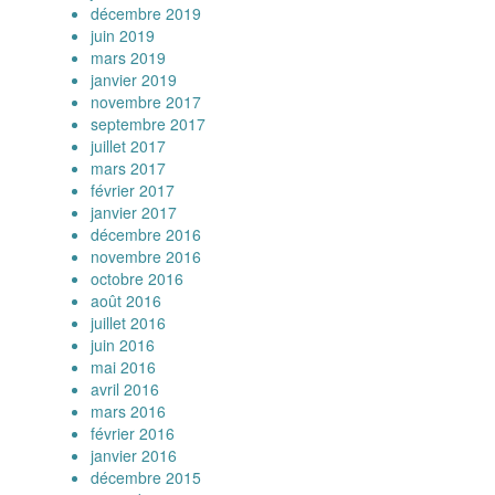
décembre 2019
juin 2019
mars 2019
janvier 2019
novembre 2017
septembre 2017
juillet 2017
mars 2017
février 2017
janvier 2017
décembre 2016
novembre 2016
octobre 2016
août 2016
juillet 2016
juin 2016
mai 2016
avril 2016
mars 2016
février 2016
janvier 2016
décembre 2015