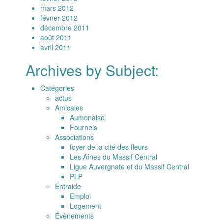
mars 2012
février 2012
décembre 2011
août 2011
avril 2011
Archives by Subject:
Catégories
actus
Amicales
Aumonaise
Fournels
Associations
foyer de la cité des fleurs
Les Aînes du Massif Central
Ligue Auvergnate et du Massif Central
PLP
Entraide
Emploi
Logement
Évènements