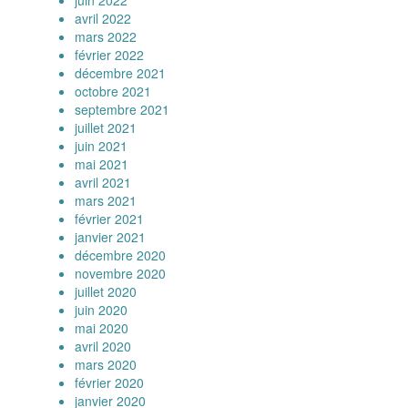
avril 2022
mars 2022
février 2022
décembre 2021
octobre 2021
septembre 2021
juillet 2021
juin 2021
mai 2021
avril 2021
mars 2021
février 2021
janvier 2021
décembre 2020
novembre 2020
juillet 2020
juin 2020
mai 2020
avril 2020
mars 2020
février 2020
janvier 2020