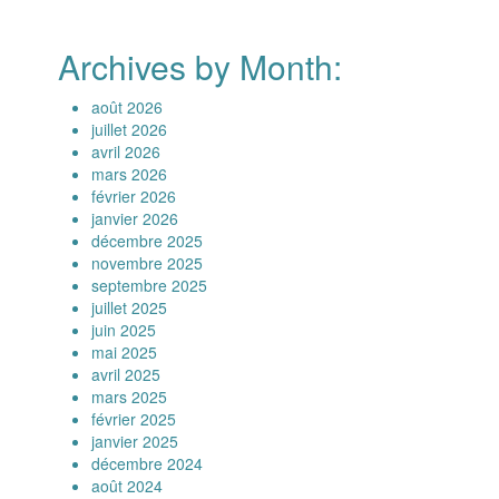
Archives by Month:
août 2026
juillet 2026
avril 2026
mars 2026
février 2026
janvier 2026
décembre 2025
novembre 2025
septembre 2025
juillet 2025
juin 2025
mai 2025
avril 2025
mars 2025
février 2025
janvier 2025
décembre 2024
août 2024