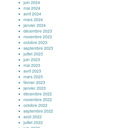
juin 2024
mai 2024
avril 2024
mars 2024
janvier 2024
décembre 2023
novembre 2023
octobre 2023
septembre 2023
juillet 2023
juin 2023
mai 2023
avril 2023
mars 2023
février 2023
janvier 2023
décembre 2022
novembre 2022
octobre 2022
septembre 2022
août 2022
juillet 2022
juin 2022