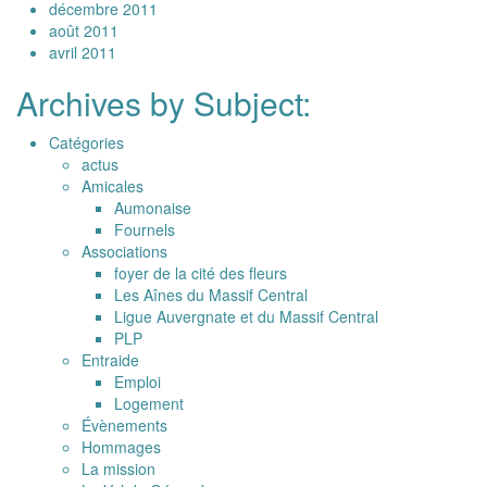
décembre 2011
août 2011
avril 2011
Archives by Subject:
Catégories
actus
Amicales
Aumonaise
Fournels
Associations
foyer de la cité des fleurs
Les Aînes du Massif Central
Ligue Auvergnate et du Massif Central
PLP
Entraide
Emploi
Logement
Évènements
Hommages
La mission