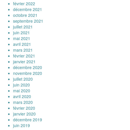
février 2022
décembre 2021
octobre 2021
septembre 2021
juillet 2021
juin 2021
mai 2021
avril 2021
mars 2021
février 2021
janvier 2021
décembre 2020
novembre 2020
juillet 2020
juin 2020
mai 2020
avril 2020
mars 2020
février 2020
janvier 2020
décembre 2019
juin 2019