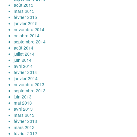
août 2015
mars 2015
février 2015
janvier 2015
novembre 2014
octobre 2014
septembre 2014
août 2014
juillet 2014
juin 2014
avril 2014
février 2014
janvier 2014
novembre 2013
septembre 2013
juin 2013
mai 2013
avril 2013
mars 2013
février 2013
mars 2012
février 2012