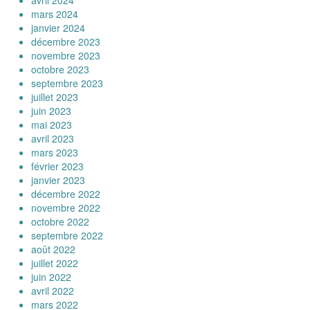
avril 2024
mars 2024
janvier 2024
décembre 2023
novembre 2023
octobre 2023
septembre 2023
juillet 2023
juin 2023
mai 2023
avril 2023
mars 2023
février 2023
janvier 2023
décembre 2022
novembre 2022
octobre 2022
septembre 2022
août 2022
juillet 2022
juin 2022
avril 2022
mars 2022