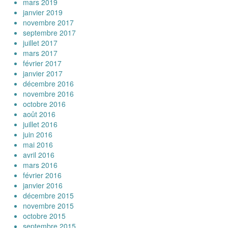
mars 2019
janvier 2019
novembre 2017
septembre 2017
juillet 2017
mars 2017
février 2017
janvier 2017
décembre 2016
novembre 2016
octobre 2016
août 2016
juillet 2016
juin 2016
mai 2016
avril 2016
mars 2016
février 2016
janvier 2016
décembre 2015
novembre 2015
octobre 2015
septembre 2015