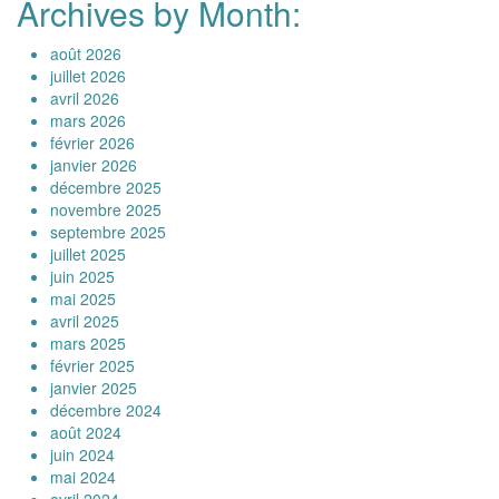
Archives by Month:
août 2026
juillet 2026
avril 2026
mars 2026
février 2026
janvier 2026
décembre 2025
novembre 2025
septembre 2025
juillet 2025
juin 2025
mai 2025
avril 2025
mars 2025
février 2025
janvier 2025
décembre 2024
août 2024
juin 2024
mai 2024