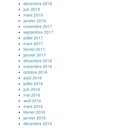
décembre 2019
juin 2019
mars 2019
janvier 2019
novembre 2017
septembre 2017
juillet 2017
mars 2017
février 2017
janvier 2017
décembre 2016
novembre 2016
octobre 2016
août 2016
juillet 2016
juin 2016
mai 2016
avril 2016
mars 2016
février 2016
janvier 2016
décembre 2015