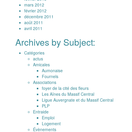
mars 2012
février 2012
décembre 2011
août 2011
avril 2011
Archives by Subject:
Catégories
actus
Amicales
Aumonaise
Fournels
Associations
foyer de la cité des fleurs
Les Aînes du Massif Central
Ligue Auvergnate et du Massif Central
PLP
Entraide
Emploi
Logement
Évènements