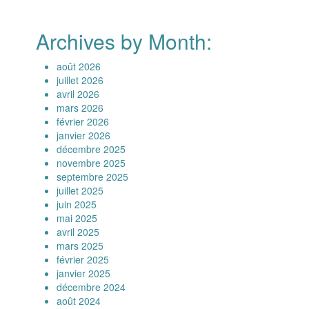
Archives by Month:
août 2026
juillet 2026
avril 2026
mars 2026
février 2026
janvier 2026
décembre 2025
novembre 2025
septembre 2025
juillet 2025
juin 2025
mai 2025
avril 2025
mars 2025
février 2025
janvier 2025
décembre 2024
août 2024