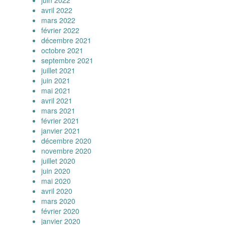
avril 2022
mars 2022
février 2022
décembre 2021
octobre 2021
septembre 2021
juillet 2021
juin 2021
mai 2021
avril 2021
mars 2021
février 2021
janvier 2021
décembre 2020
novembre 2020
juillet 2020
juin 2020
mai 2020
avril 2020
mars 2020
février 2020
janvier 2020