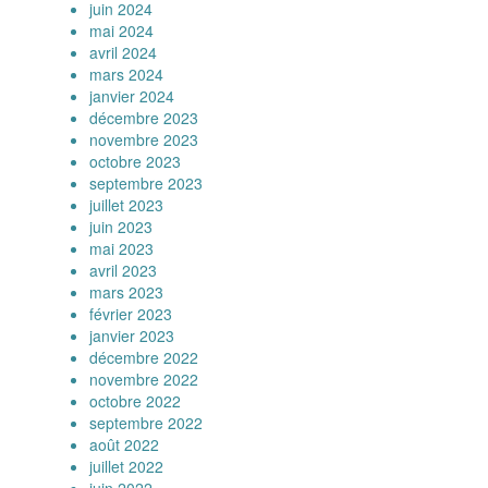
juin 2024
mai 2024
avril 2024
mars 2024
janvier 2024
décembre 2023
novembre 2023
octobre 2023
septembre 2023
juillet 2023
juin 2023
mai 2023
avril 2023
mars 2023
février 2023
janvier 2023
décembre 2022
novembre 2022
octobre 2022
septembre 2022
août 2022
juillet 2022
juin 2022