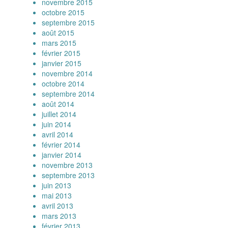
novembre 2015
octobre 2015
septembre 2015
août 2015
mars 2015
février 2015
janvier 2015
novembre 2014
octobre 2014
septembre 2014
août 2014
juillet 2014
juin 2014
avril 2014
février 2014
janvier 2014
novembre 2013
septembre 2013
juin 2013
mai 2013
avril 2013
mars 2013
février 2013